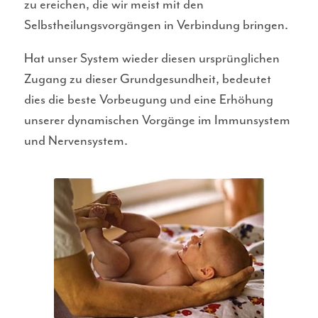
zu ereichen, die wir meist mit den
Selbstheilungsvorgängen in Verbindung bringen.
Hat unser System wieder diesen ursprünglichen
Zugang zu dieser Grundgesundheit, bedeutet
dies die beste Vorbeugung und eine Erhöhung
unserer dynamischen Vorgänge im Immunsystem
und Nervensystem.