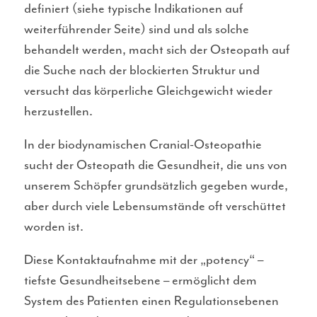
definiert (siehe typische Indikationen auf
weiterführender Seite) sind und als solche
behandelt werden, macht sich der Osteopath auf
die Suche nach der blockierten Struktur und
versucht das körperliche Gleichgewicht wieder
herzustellen.
In der biodynamischen Cranial-Osteopathie
sucht der Osteopath die Gesundheit, die uns von
unserem Schöpfer grundsätzlich gegeben wurde,
aber durch viele Lebensumstände oft verschüttet
worden ist.
Diese Kontaktaufnahme mit der „potency“ –
tiefste Gesundheitsebene – ermöglicht dem
System des Patienten einen Regulationsebenen