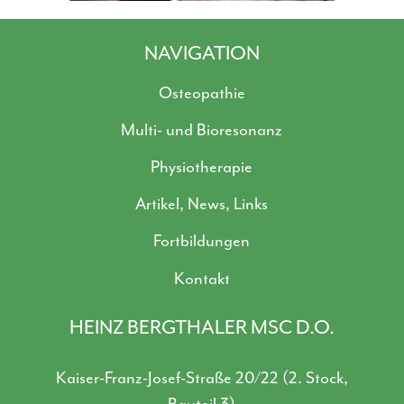
NAVIGATION
Osteopathie
Multi- und Bioresonanz
Physiotherapie
Artikel, News, Links
Fortbildungen
Kontakt
HEINZ BERGTHALER MSC D.O.
Kaiser-Franz-Josef-Straße 20/22 (2. Stock,