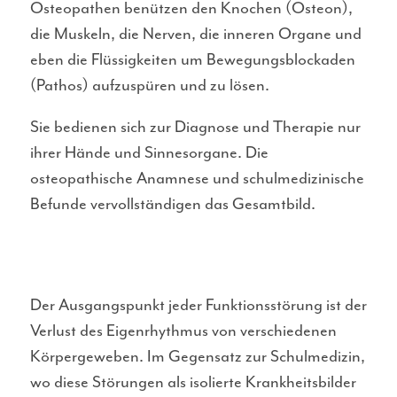
Osteopathen benützen den Knochen (Osteon),
die Muskeln, die Nerven, die inneren Organe und
eben die Flüssigkeiten um Bewegungsblockaden
(Pathos) aufzuspüren und zu lösen.
Sie bedienen sich zur Diagnose und Therapie nur
ihrer Hände und Sinnesorgane. Die
osteopathische Anamnese und schulmedizinische
Befunde vervollständigen das Gesamtbild.
Der Ausgangspunkt jeder Funktionsstörung ist der
Verlust des Eigenrhythmus von verschiedenen
Körpergeweben. Im Gegensatz zur Schulmedizin,
wo diese Störungen als isolierte Krankheitsbilder