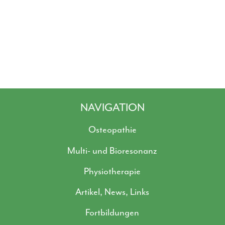
NAVIGATION
Osteopathie
Multi- und Bioresonanz
Physiotherapie
Artikel, News, Links
Fortbildungen