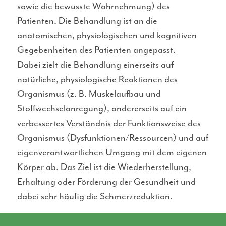
sowie die bewusste Wahrnehmung) des
Patienten. Die Behandlung ist an die
anatomischen, physiologischen und kognitiven
Gegebenheiten des Patienten angepasst.
Dabei zielt die Behandlung einerseits auf
natürliche, physiologische Reaktionen des
Organismus (z. B. Muskelaufbau und
Stoffwechselanregung), andererseits auf ein
verbessertes Verständnis der Funktionsweise des
Organismus (Dysfunktionen/Ressourcen) und auf
eigenverantwortlichen Umgang mit dem eigenen
Körper ab. Das Ziel ist die Wiederherstellung,
Erhaltung oder Förderung der Gesundheit und
dabei sehr häufig die Schmerzreduktion.