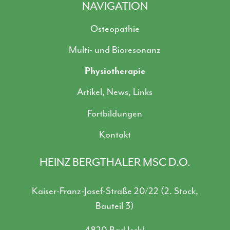
NAVIGATION
Osteopathie
Multi- und Bioresonanz
Physiotherapie
Artikel, News, Links
Fortbildungen
Kontakt
HEINZ BERGTHALER MSC D.O.
Kaiser-Franz-Josef-Straße 20/22 (2. Stock,
Bauteil 3)
4820 Bad Ischl